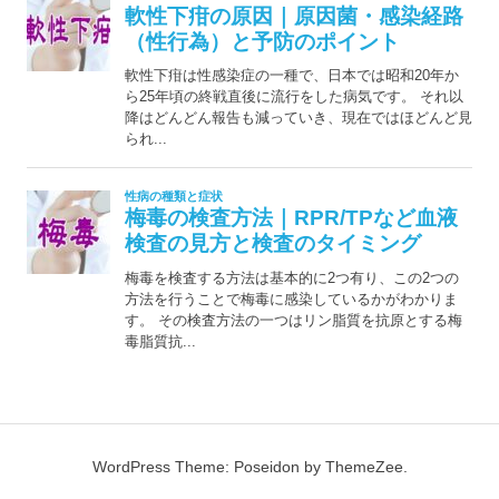
WordPress Theme: Poseidon by ThemeZee.