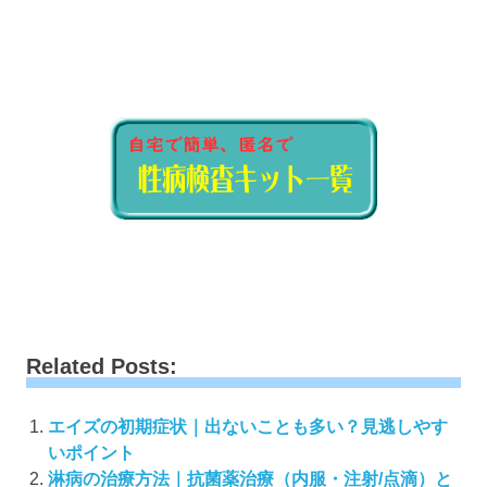
Related Posts:
エイズの初期症状｜出ないことも多い？見逃しやす
いポイント
淋病の治療方法｜抗菌薬治療（内服・注射/点滴）と