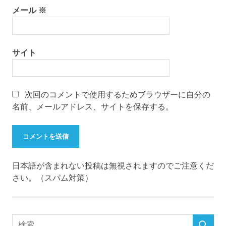
メール
※
サイト
次回のコメントで使用するためブラウザーに自分の
名前、メールアドレス、サイトを保存する。
日本語が含まれない投稿は無視されますのでご注意くだ
さい。（スパム対策）
検