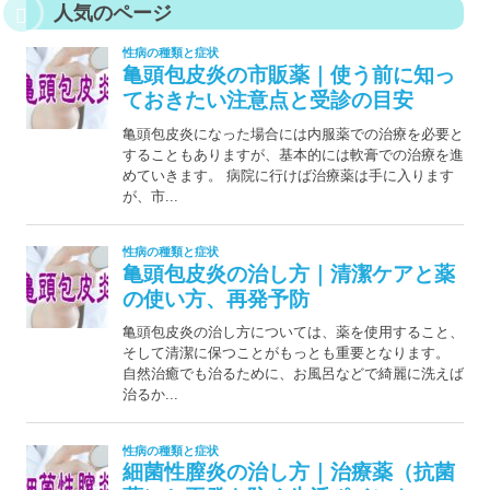
人気のページ