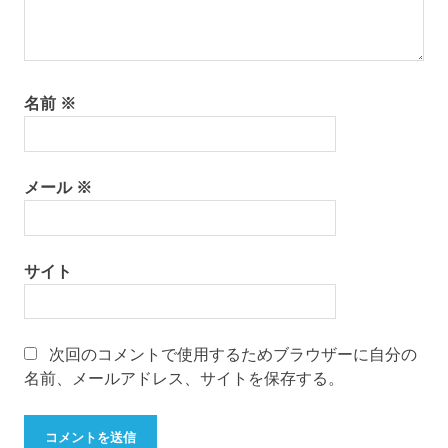
名前
※
メール
※
サイト
次回のコメントで使用するためブラウザーに自分の
名前、メールアドレス、サイトを保存する。